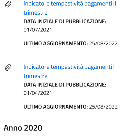
Indicatore tempestività pagamenti II
trimestre
DATA INIZIALE DI PUBBLICAZIONE:
01/07/2021
ULTIMO AGGIORNAMENTO:
25/08/2022
Indicatore tempestività pagamenti I
trimestre
DATA INIZIALE DI PUBBLICAZIONE:
01/04/2021
ULTIMO AGGIORNAMENTO:
25/08/2022
Anno 2020