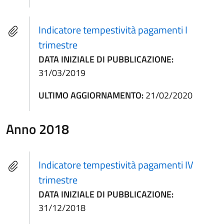
Indicatore tempestività pagamenti I
trimestre
DATA INIZIALE DI PUBBLICAZIONE:
31/03/2019
ULTIMO AGGIORNAMENTO:
21/02/2020
Anno 2018
Indicatore tempestività pagamenti IV
trimestre
DATA INIZIALE DI PUBBLICAZIONE:
31/12/2018