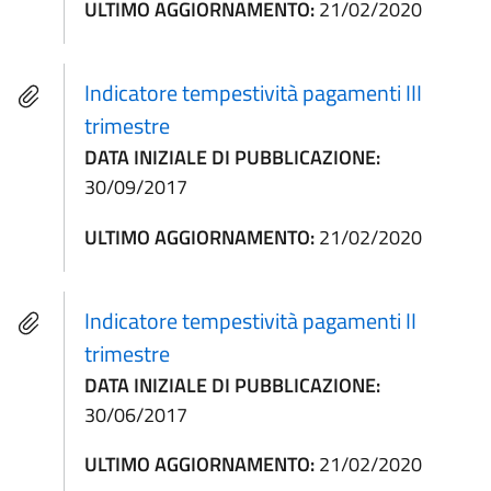
ULTIMO AGGIORNAMENTO:
21/02/2020
Indicatore tempestività pagamenti III
trimestre
DATA INIZIALE DI PUBBLICAZIONE:
30/09/2017
ULTIMO AGGIORNAMENTO:
21/02/2020
Indicatore tempestività pagamenti II
trimestre
DATA INIZIALE DI PUBBLICAZIONE:
30/06/2017
ULTIMO AGGIORNAMENTO:
21/02/2020