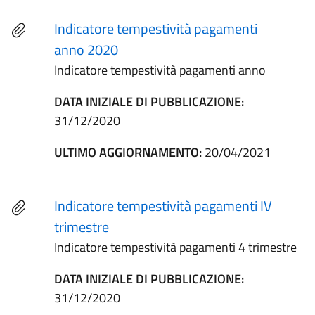
Indicatore tempestività pagamenti
anno 2020
Indicatore tempestività pagamenti anno
DATA INIZIALE DI PUBBLICAZIONE:
31/12/2020
ULTIMO AGGIORNAMENTO:
20/04/2021
Indicatore tempestività pagamenti IV
trimestre
Indicatore tempestività pagamenti 4 trimestre
DATA INIZIALE DI PUBBLICAZIONE:
31/12/2020