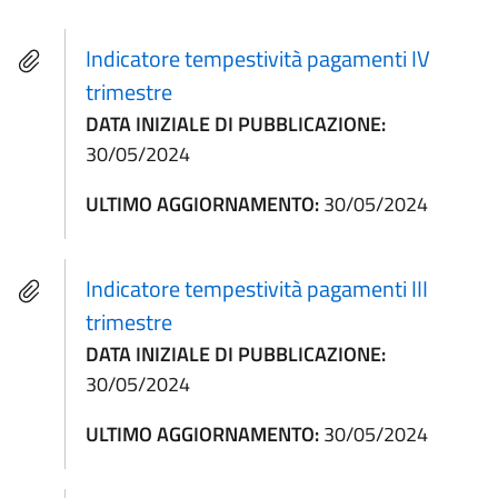
Indicatore tempestività pagamenti IV
trimestre
DATA INIZIALE DI PUBBLICAZIONE:
30/05/2024
ULTIMO AGGIORNAMENTO:
30/05/2024
Indicatore tempestività pagamenti III
trimestre
DATA INIZIALE DI PUBBLICAZIONE:
30/05/2024
ULTIMO AGGIORNAMENTO:
30/05/2024