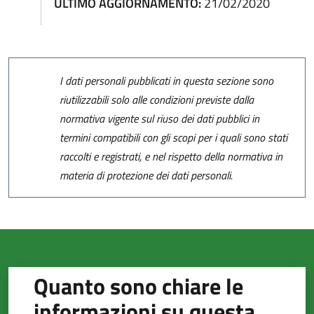
ULTIMO AGGIORNAMENTO:
21/02/2020
I dati personali pubblicati in questa sezione sono
riutilizzabili solo alle condizioni previste dalla
normativa vigente sul riuso dei dati pubblici in
termini compatibili con gli scopi per i quali sono stati
raccolti e registrati, e nel rispetto della normativa in
materia di protezione dei dati personali.
Quanto sono chiare le
informazioni su questa