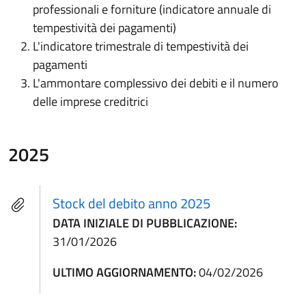
professionali e forniture (indicatore annuale di
tempestività dei pagamenti)
L'indicatore trimestrale di tempestività dei
pagamenti
L'ammontare complessivo dei debiti e il numero
delle imprese creditrici
2025
Stock del debito anno 2025
DATA INIZIALE DI PUBBLICAZIONE:
31/01/2026
ULTIMO AGGIORNAMENTO:
04/02/2026