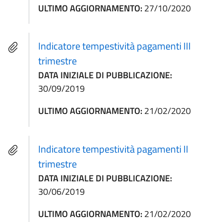
ULTIMO AGGIORNAMENTO:
27/10/2020
Indicatore tempestività pagamenti III
trimestre
DATA INIZIALE DI PUBBLICAZIONE:
30/09/2019
ULTIMO AGGIORNAMENTO:
21/02/2020
Indicatore tempestività pagamenti II
trimestre
DATA INIZIALE DI PUBBLICAZIONE:
30/06/2019
ULTIMO AGGIORNAMENTO:
21/02/2020