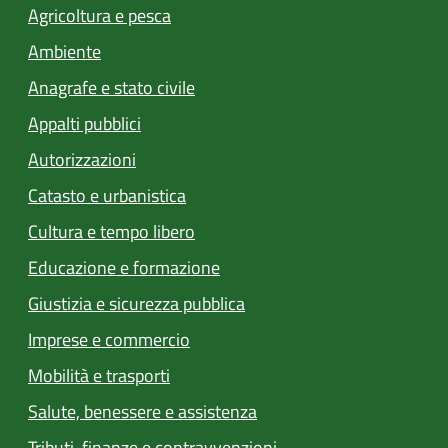
Agricoltura e pesca
Ambiente
Anagrafe e stato civile
Appalti pubblici
Autorizzazioni
Catasto e urbanistica
Cultura e tempo libero
Educazione e formazione
Giustizia e sicurezza pubblica
Imprese e commercio
Mobilità e trasporti
Salute, benessere e assistenza
Tributi, finanze e contravvenzioni