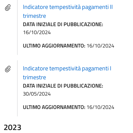
Indicatore tempestività pagamenti II
trimestre
DATA INIZIALE DI PUBBLICAZIONE:
16/10/2024
ULTIMO AGGIORNAMENTO:
16/10/2024
Indicatore tempestività pagamenti I
trimestre
DATA INIZIALE DI PUBBLICAZIONE:
30/05/2024
ULTIMO AGGIORNAMENTO:
16/10/2024
2023