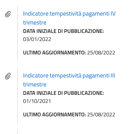
Indicatore tempestività pagamenti IV
trimestre
DATA INIZIALE DI PUBBLICAZIONE:
03/01/2022
ULTIMO AGGIORNAMENTO:
25/08/2022
Indicatore tempestività pagamenti III
trimestre
DATA INIZIALE DI PUBBLICAZIONE:
01/10/2021
ULTIMO AGGIORNAMENTO:
25/08/2022