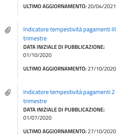
ULTIMO AGGIORNAMENTO:
20/04/2021
Indicatore tempestività pagamenti III
trimestre
DATA INIZIALE DI PUBBLICAZIONE:
01/10/2020
ULTIMO AGGIORNAMENTO:
27/10/2020
Indicatore tempestività pagamenti 2
trimestre
DATA INIZIALE DI PUBBLICAZIONE:
01/07/2020
ULTIMO AGGIORNAMENTO:
27/10/2020