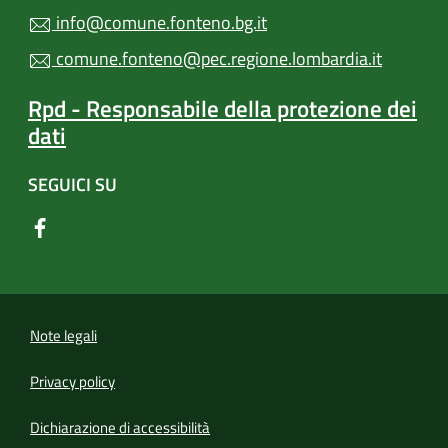
info@comune.fonteno.bg.it
comune.fonteno@pec.regione.lombardia.it
Rpd - Responsabile della protezione dei
dati
SEGUICI SU
Note legali
Privacy policy
(apre in un'altra scheda).
Dichiarazione di accessibilità