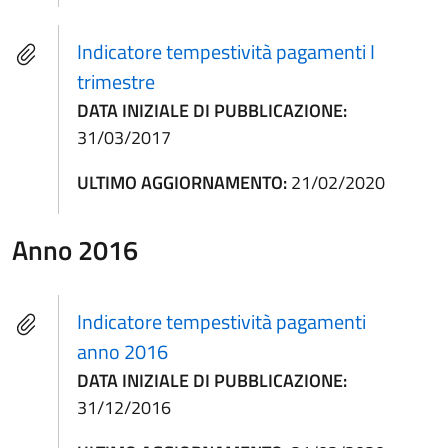
Indicatore tempestività pagamenti I
trimestre
DATA INIZIALE DI PUBBLICAZIONE:
31/03/2017
ULTIMO AGGIORNAMENTO:
21/02/2020
Anno 2016
Indicatore tempestività pagamenti
anno 2016
DATA INIZIALE DI PUBBLICAZIONE:
31/12/2016