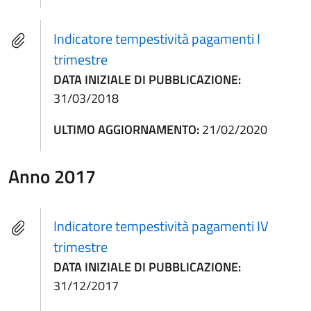
Indicatore tempestività pagamenti I
trimestre
DATA INIZIALE DI PUBBLICAZIONE:
31/03/2018
ULTIMO AGGIORNAMENTO:
21/02/2020
Anno 2017
Indicatore tempestività pagamenti IV
trimestre
DATA INIZIALE DI PUBBLICAZIONE:
31/12/2017