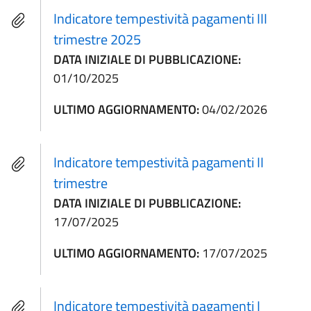
Indicatore tempestività pagamenti III
trimestre 2025
DATA INIZIALE DI PUBBLICAZIONE:
01/10/2025
ULTIMO AGGIORNAMENTO:
04/02/2026
Indicatore tempestività pagamenti II
trimestre
DATA INIZIALE DI PUBBLICAZIONE:
17/07/2025
ULTIMO AGGIORNAMENTO:
17/07/2025
Indicatore tempestività pagamenti I