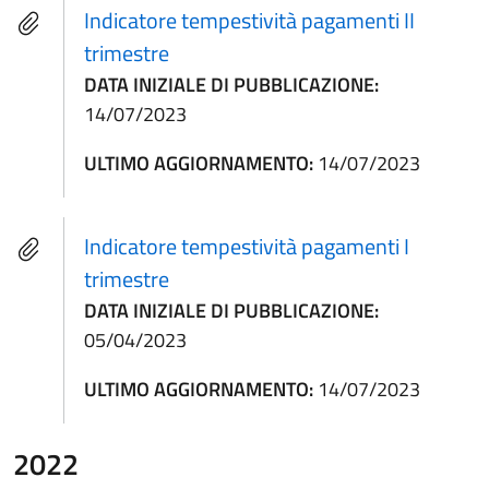
Indicatore tempestività pagamenti II
trimestre
DATA INIZIALE DI PUBBLICAZIONE:
14/07/2023
ULTIMO AGGIORNAMENTO:
14/07/2023
Indicatore tempestività pagamenti I
trimestre
DATA INIZIALE DI PUBBLICAZIONE:
05/04/2023
ULTIMO AGGIORNAMENTO:
14/07/2023
2022