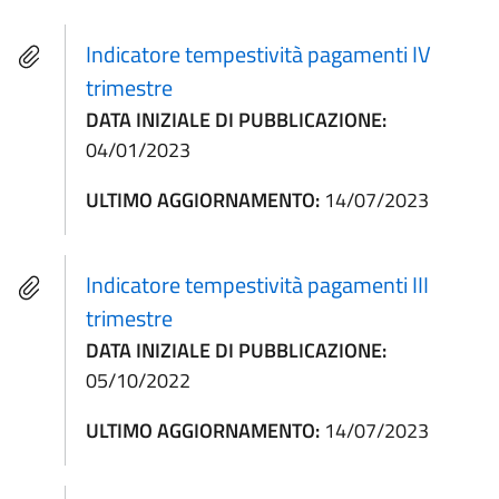
Indicatore tempestività pagamenti IV
trimestre
DATA INIZIALE DI PUBBLICAZIONE:
04/01/2023
ULTIMO AGGIORNAMENTO:
14/07/2023
Indicatore tempestività pagamenti III
trimestre
DATA INIZIALE DI PUBBLICAZIONE:
05/10/2022
ULTIMO AGGIORNAMENTO:
14/07/2023