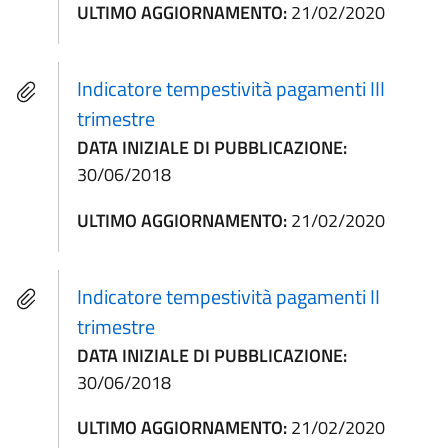
ULTIMO AGGIORNAMENTO:
21/02/2020
Indicatore tempestività pagamenti III
trimestre
DATA INIZIALE DI PUBBLICAZIONE:
30/06/2018
ULTIMO AGGIORNAMENTO:
21/02/2020
Indicatore tempestività pagamenti II
trimestre
DATA INIZIALE DI PUBBLICAZIONE:
30/06/2018
ULTIMO AGGIORNAMENTO:
21/02/2020