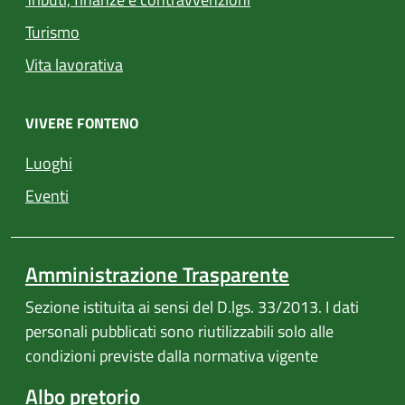
Turismo
Vita lavorativa
VIVERE FONTENO
Luoghi
Eventi
Amministrazione Trasparente
Sezione istituita ai sensi del D.lgs. 33/2013. I dati
personali pubblicati sono riutilizzabili solo alle
condizioni previste dalla normativa vigente
Albo pretorio