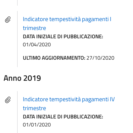
Indicatore tempestività pagamenti I
trimestre
DATA INIZIALE DI PUBBLICAZIONE:
01/04/2020
ULTIMO AGGIORNAMENTO:
27/10/2020
Anno 2019
Indicatore tempestività pagamenti IV
trimestre
DATA INIZIALE DI PUBBLICAZIONE:
01/01/2020