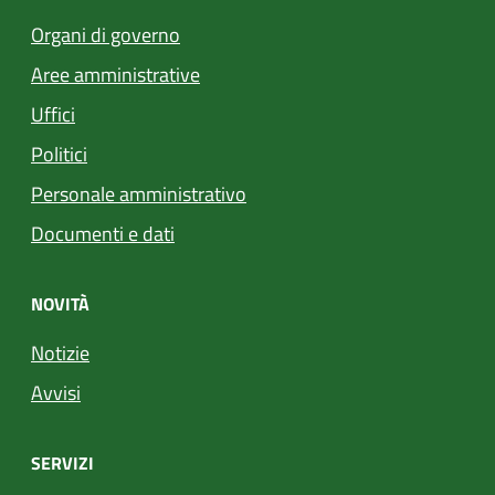
Organi di governo
Aree amministrative
Uffici
Politici
Personale amministrativo
Documenti e dati
NOVITÀ
Notizie
Avvisi
SERVIZI