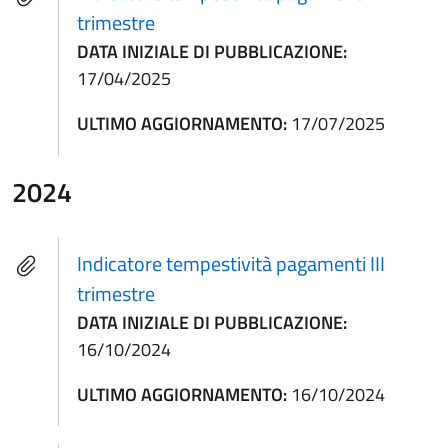
trimestre
DATA INIZIALE DI PUBBLICAZIONE:
17/04/2025
ULTIMO AGGIORNAMENTO:
17/07/2025
2024
Indicatore tempestività pagamenti III
trimestre
DATA INIZIALE DI PUBBLICAZIONE:
16/10/2024
ULTIMO AGGIORNAMENTO:
16/10/2024