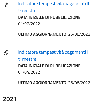
Indicatore tempestività pagamenti II
trimestre
DATA INIZIALE DI PUBBLICAZIONE:
01/07/2022
ULTIMO AGGIORNAMENTO:
25/08/2022
Indicatore tempestività pagamenti I
trimestre
DATA INIZIALE DI PUBBLICAZIONE:
01/04/2022
ULTIMO AGGIORNAMENTO:
25/08/2022
2021