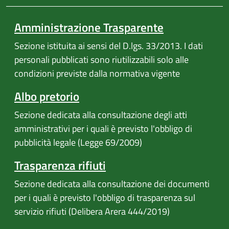
Amministrazione Trasparente
Sezione istituita ai sensi del D.lgs. 33/2013. I dati
personali pubblicati sono riutilizzabili solo alle
condizioni previste dalla normativa vigente
Albo pretorio
Sezione dedicata alla consultazione degli atti
amministrativi per i quali è previsto l'obbligo di
pubblicità legale (Legge 69/2009)
Trasparenza rifiuti
Sezione dedicata alla consultazione dei documenti
per i quali è previsto l'obbligo di trasparenza sul
servizio rifiuti (Delibera Arera 444/2019)