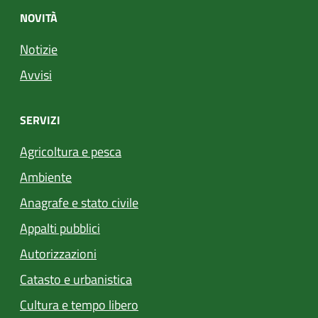
NOVITÀ
Notizie
Avvisi
SERVIZI
Agricoltura e pesca
Ambiente
Anagrafe e stato civile
Appalti pubblici
Autorizzazioni
Catasto e urbanistica
Cultura e tempo libero