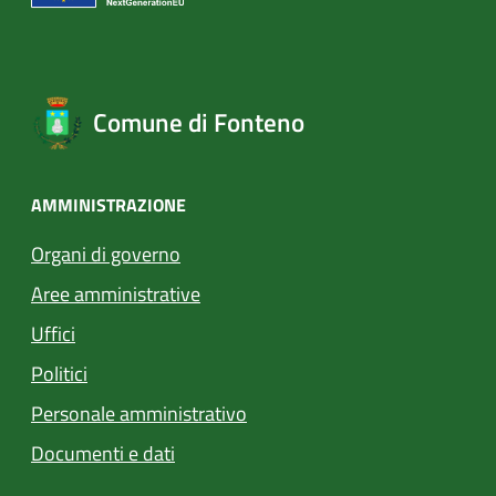
Comune di Fonteno
AMMINISTRAZIONE
Organi di governo
Aree amministrative
Uffici
Politici
Personale amministrativo
Documenti e dati