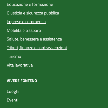
Educazione e formazione
Giustizia e sicurezza pubblica
Imprese e commercio
Mobilità e trasporti
Salute, benessere e assistenza
Tributi, finanze e contravvenzioni
Turismo
Vita lavorativa
VIVERE FONTENO
Luoghi
Eventi