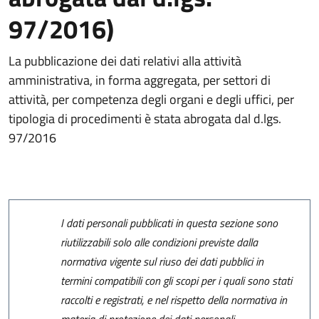
97/2016)
La pubblicazione dei dati relativi alla attività
amministrativa, in forma aggregata, per settori di
attività, per competenza degli organi e degli uffici, per
tipologia di procedimenti è stata abrogata dal d.lgs.
97/2016
I dati personali pubblicati in questa sezione sono
riutilizzabili solo alle condizioni previste dalla
normativa vigente sul riuso dei dati pubblici in
termini compatibili con gli scopi per i quali sono stati
raccolti e registrati, e nel rispetto della normativa in
materia di protezione dei dati personali.