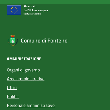
Comune di Fonteno
AMMINISTRAZIONE
Organi di governo
Aree amministrative
Uffici
Politici
Personale amministrativo