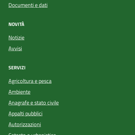
Documenti e dati
NOVITÀ
Notizie
Avvisi
SERVIZI
Agricoltura e pesca
Ambiente
Anagrafe e stato civile
Appalti pubblici
Autorizzazioni