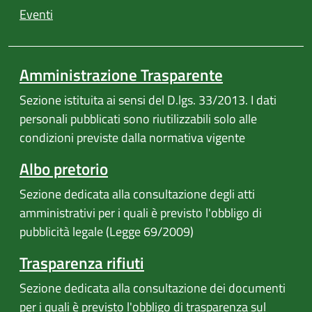
Eventi
Amministrazione Trasparente
Sezione istituita ai sensi del D.lgs. 33/2013. I dati
personali pubblicati sono riutilizzabili solo alle
condizioni previste dalla normativa vigente
Albo pretorio
Sezione dedicata alla consultazione degli atti
amministrativi per i quali è previsto l'obbligo di
pubblicità legale (Legge 69/2009)
Trasparenza rifiuti
Sezione dedicata alla consultazione dei documenti
per i quali è previsto l'obbligo di trasparenza sul