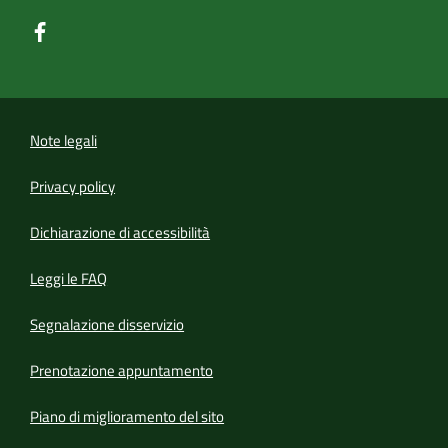
Note legali
Privacy policy
(apre in un'altra scheda).
Dichiarazione di accessibilità
Leggi le FAQ
Segnalazione disservizio
Prenotazione appuntamento
Piano di miglioramento del sito