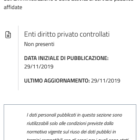
affidate
Enti diritto privato controllati
Non presenti
DATA INIZIALE DI PUBBLICAZIONE:
29/11/2019
ULTIMO AGGIORNAMENTO:
29/11/2019
I dati personali pubblicati in questa sezione sono
riutilizzabili solo alle condizioni previste dalla
normativa vigente sul riuso dei dati pubblici in