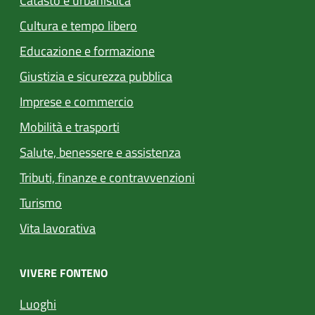
Catasto e urbanistica
Cultura e tempo libero
Educazione e formazione
Giustizia e sicurezza pubblica
Imprese e commercio
Mobilità e trasporti
Salute, benessere e assistenza
Tributi, finanze e contravvenzioni
Turismo
Vita lavorativa
VIVERE FONTENO
Luoghi