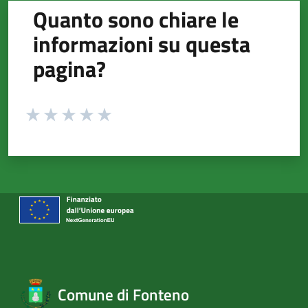
Quanto sono chiare le
informazioni su questa
pagina?
Valuta da 1 a 5 stelle la pagina
Valuta 1 stelle su 5
Valuta 2 stelle su 5
Valuta 3 stelle su 5
Valuta 4 stelle su 5
Valuta 5 stelle su 5
Comune di Fonteno