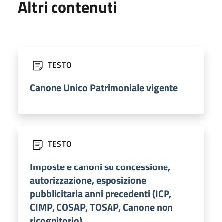
Altri contenuti
TESTO
Canone Unico Patrimoniale vigente
TESTO
Imposte e canoni su concessione,
autorizzazione, esposizione
pubblicitaria anni precedenti (ICP,
CIMP, COSAP, TOSAP, Canone non
ricognitorio)