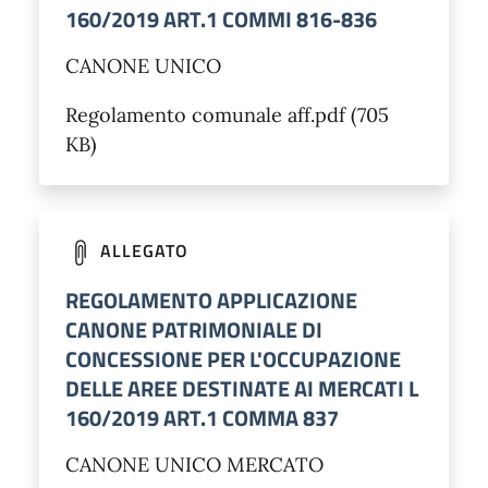
160/2019 ART.1 COMMI 816-836
CANONE UNICO
Regolamento comunale aff.pdf (705
KB)
ALLEGATO
REGOLAMENTO APPLICAZIONE
CANONE PATRIMONIALE DI
CONCESSIONE PER L'OCCUPAZIONE
DELLE AREE DESTINATE AI MERCATI L
160/2019 ART.1 COMMA 837
CANONE UNICO MERCATO