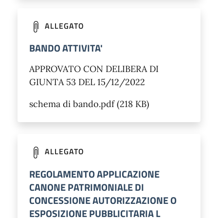
ALLEGATO
BANDO ATTIVITA'
APPROVATO CON DELIBERA DI
GIUNTA 53 DEL 15/12/2022
schema di bando.pdf (218 KB)
ALLEGATO
REGOLAMENTO APPLICAZIONE
CANONE PATRIMONIALE DI
CONCESSIONE AUTORIZZAZIONE O
ESPOSIZIONE PUBBLICITARIA L