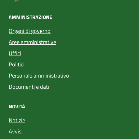
AMMINISTRAZIONE
Organi di governo
Aree amministrative
Uffici
Politici
Personale amministrativo
Documenti e dati
NOVITÀ
Notizie
Avvisi