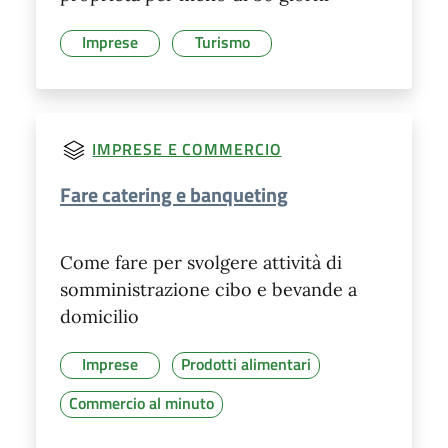
Imprese
Turismo
IMPRESE E COMMERCIO
Fare catering e banqueting
Come fare per svolgere attività di
somministrazione cibo e bevande a
domicilio
Imprese
Prodotti alimentari
Commercio al minuto