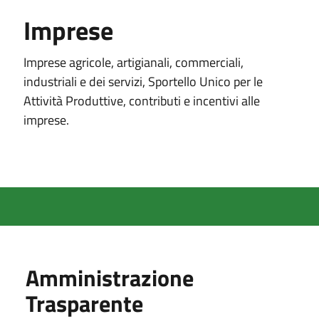
Imprese
Imprese agricole, artigianali, commerciali,
industriali e dei servizi, Sportello Unico per le
Attività Produttive, contributi e incentivi alle
imprese.
Amministrazione
Trasparente