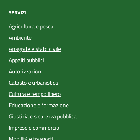
SERVIZI
Agricoltura e pesca
Ambiente
Anagrafe e stato civile
Appalti pubblici
Autorizzazioni
Catasto e urbanistica
Cultura e tempo libero
Educazione e formazione
Giustizia e sicurezza pubblica
Imprese e commercio
Mobilità e trasporti