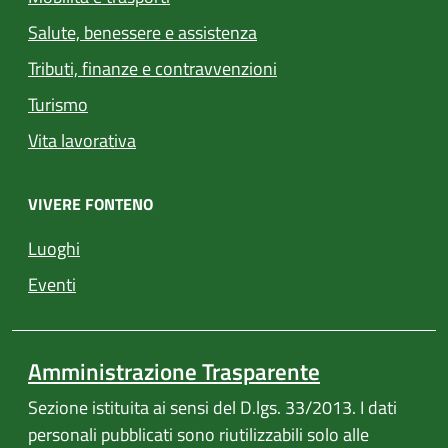
Salute, benessere e assistenza
Tributi, finanze e contravvenzioni
Turismo
Vita lavorativa
VIVERE FONTENO
Luoghi
Eventi
Amministrazione Trasparente
Sezione istituita ai sensi del D.lgs. 33/2013. I dati
personali pubblicati sono riutilizzabili solo alle