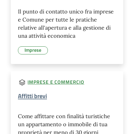
Il punto di contatto unico fra imprese
e Comune per tutte le pratiche
relative all'apertura e alla gestione di
una attività economica
Imprese
IMPRESE E COMMERCIO
Affitti brevi
Come affittare con finalità turistiche
un appartamento o immobile di tua
proprietà per meno di 30 giorni