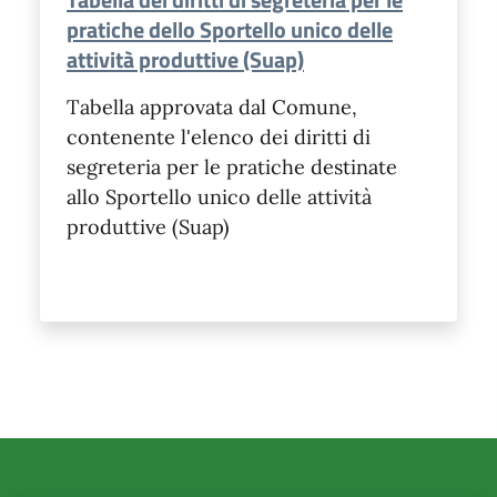
pratiche dello Sportello unico delle
attività produttive (Suap)
Tabella approvata dal Comune,
contenente l'elenco dei diritti di
segreteria per le pratiche destinate
allo Sportello unico delle attività
produttive (Suap)