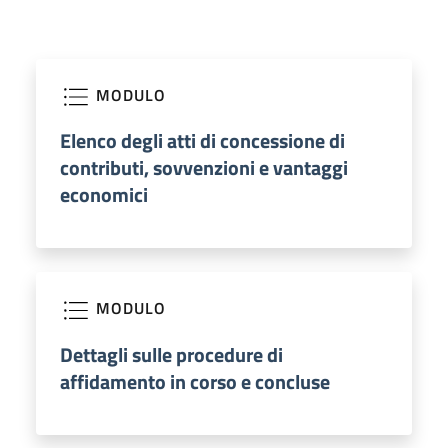
MODULO
Elenco degli atti di concessione di
contributi, sovvenzioni e vantaggi
economici
MODULO
Dettagli sulle procedure di
affidamento in corso e concluse