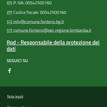
P. IVA: 00542500160
Codice fiscale: 00542500160
info@comune.fonteno.bg.it
comune.fonteno@pec.regione.lombardia.it
Rpd - Responsabile della protezione dei
dati
SEGUICI SU
Note legali