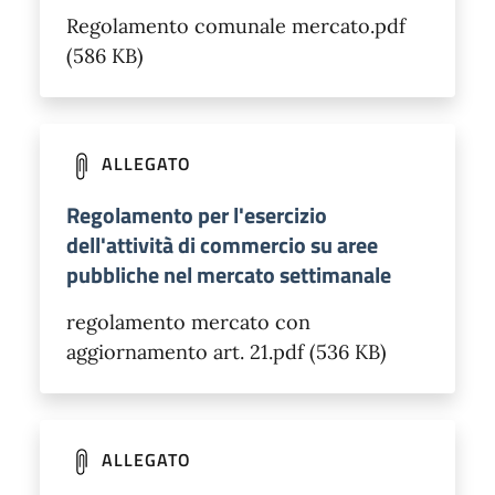
Regolamento comunale mercato.pdf
(586 KB)
ALLEGATO
Regolamento per l'esercizio
dell'attività di commercio su aree
pubbliche nel mercato settimanale
regolamento mercato con
aggiornamento art. 21.pdf (536 KB)
ALLEGATO