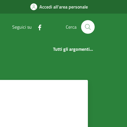
Accedi all'area personale
Seguici su
Cerca
Tutti gli argomenti...