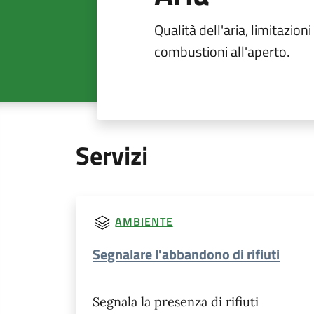
Qualità dell'aria, limitazioni
combustioni all'aperto.
Servizi
AMBIENTE
Segnalare l'abbandono di rifiuti
Segnala la presenza di rifiuti