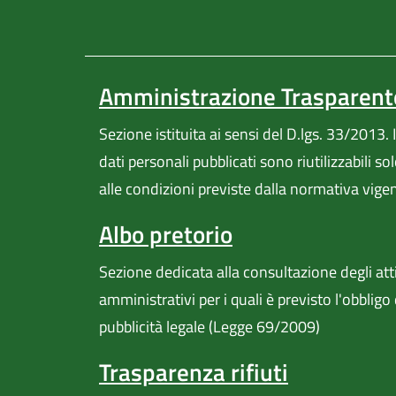
Amministrazione Trasparent
Sezione istituita ai sensi del D.lgs. 33/2013. I
dati personali pubblicati sono riutilizzabili so
alle condizioni previste dalla normativa vige
Albo pretorio
Sezione dedicata alla consultazione degli att
amministrativi per i quali è previsto l'obbligo 
pubblicità legale (Legge 69/2009)
Trasparenza rifiuti