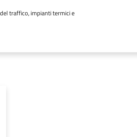
 del traffico, impianti termici e