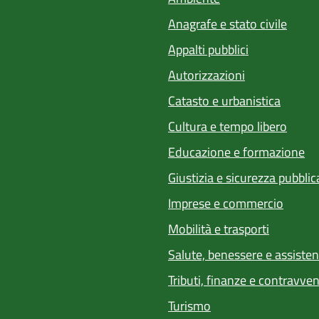
Anagrafe e stato civile
Appalti pubblici
Autorizzazioni
Catasto e urbanistica
Cultura e tempo libero
Educazione e formazione
Giustizia e sicurezza pubblic
Imprese e commercio
Mobilità e trasporti
Salute, benessere e assiste
Tributi, finanze e contravve
Turismo