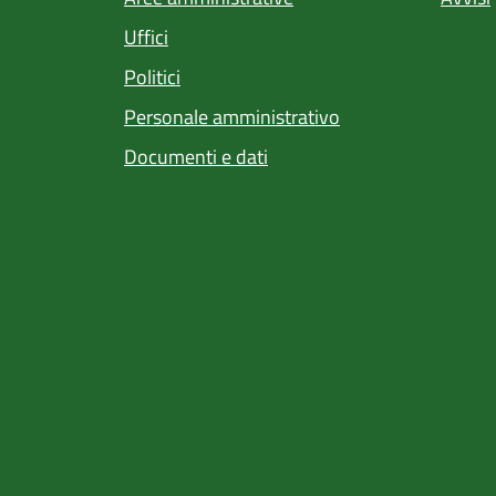
Uffici
Politici
Personale amministrativo
Documenti e dati