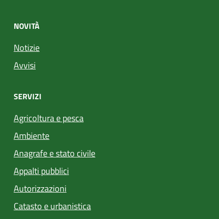
NOVITÀ
Notizie
Avvisi
SERVIZI
Agricoltura e pesca
Ambiente
Anagrafe e stato civile
Appalti pubblici
Autorizzazioni
Catasto e urbanistica