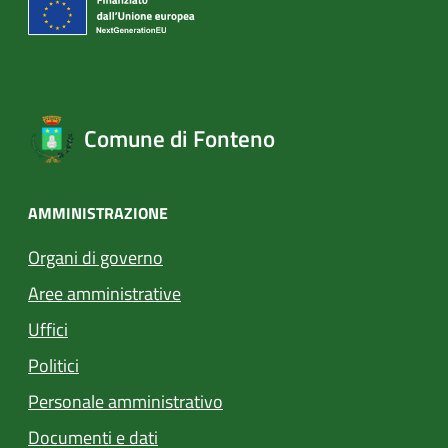
Comune di Fonteno
AMMINISTRAZIONE
Organi di governo
Aree amministrative
Uffici
Politici
Personale amministrativo
Documenti e dati