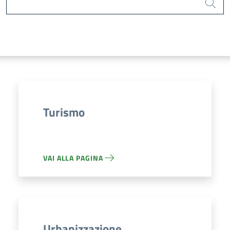
Cerca
Turismo
VAI ALLA PAGINA
Urbanizzazione