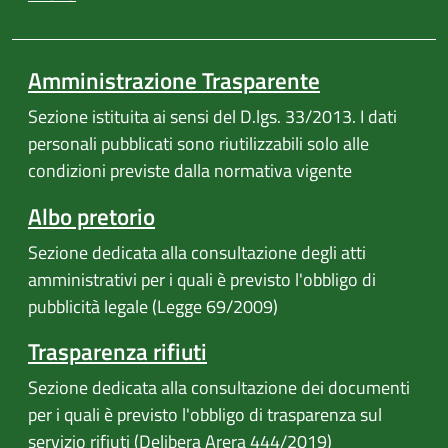
Amministrazione Trasparente
Sezione istituita ai sensi del D.lgs. 33/2013. I dati
personali pubblicati sono riutilizzabili solo alle
condizioni previste dalla normativa vigente
Albo pretorio
Sezione dedicata alla consultazione degli atti
amministrativi per i quali è previsto l'obbligo di
pubblicità legale (Legge 69/2009)
Trasparenza rifiuti
Sezione dedicata alla consultazione dei documenti
per i quali è previsto l'obbligo di trasparenza sul
servizio rifiuti (Delibera Arera 444/2019)