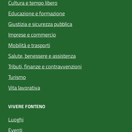
Cultura e tempo libero
Educazione e formazione
Giustizia e sicurezza pubblica
Imprese e commercio
Mobilità e trasporti
Salute, benessere e assistenza
Tributi, finanze e contravvenzioni
Turismo
Vita lavorativa
VIVERE FONTENO
Luoghi
Eventi