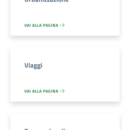
VAI ALLA PAGINA
Viaggi
VAI ALLA PAGINA